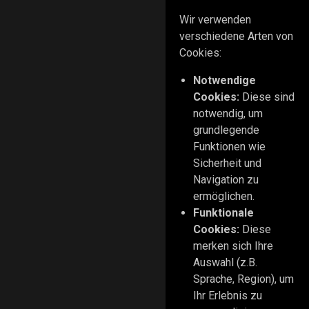
Wir verwenden
verschiedene Arten von
Cookies:
Notwendige
Cookies:
Diese sind
notwendig, um
grundlegende
Funktionen wie
Sicherheit und
Navigation zu
ermöglichen.
Funktionale
Cookies:
Diese
merken sich Ihre
Auswahl (z.B.
Sprache, Region), um
Ihr Erlebnis zu