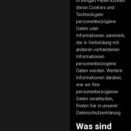
In einigen Fällen können
diese Cookies und
Technologien
personenbezogene
Daten oder
Informationen sammeln,
die in Verbindung mit
anderen vorhandenen
Informationen
personenbezogene
Daten werden. Weitere
Informationen darüber,
wie wir Ihre
personenbezogenen
Daten verarbeiten,
finden Sie in unserer
Datenschutzerklärung.
Was sind