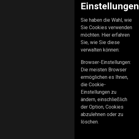
Einstellungen
Sie haben die Wahl, wie
Sie Cookies verwenden
möchten. Hier erfahren
Sie, wie Sie diese
verwalten können:
Browser-Einstellungen:
Die meisten Browser
ermöglichen es Ihnen,
die Cookie-
Einstellungen zu
ändern, einschließlich
der Option, Cookies
abzulehnen oder zu
löschen.