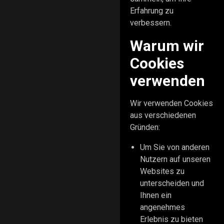
Erfahrung zu
verbessern.
Warum wir
Cookies
verwenden
Wir verwenden Cookies
aus verschiedenen
Gründen:
Um Sie von anderen
Nutzern auf unseren
Websites zu
unterscheiden und
Ihnen ein
angenehmes
Erlebnis zu bieten