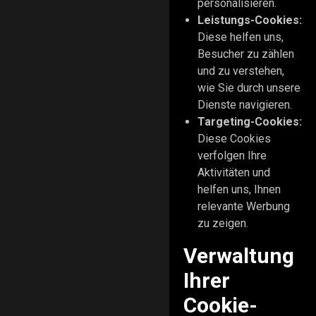
personalisieren.
Leistungs-Cookies:
Diese helfen uns,
Besucher zu zählen
und zu verstehen,
wie Sie durch unsere
Dienste navigieren.
Targeting-Cookies:
Diese Cookies
verfolgen Ihre
Aktivitäten und
helfen uns, Ihnen
relevante Werbung
zu zeigen.
Verwaltung
Ihrer
Cookie-