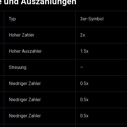
e und Auszahlungen
Typ
3er-Symbol
Hoher Zahler
2x
Hoher Auszahler
1.5x
Streuung
–
Niedriger Zahler
0.5x
Niedriger Zahler
0.5x
Niedriger Zahler
0.5x