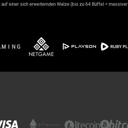
l auf einer sich erweiternden Walze (bis zu 64 Büffel = massive