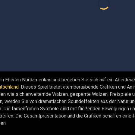
lden Ebenen Nordamerikas und begeben Sie sich auf ein Abenteue
utschland
. Dieses Spiel bietet atemberaubende Grafiken und Ani
n wie sich erweiternde Walzen, gesperrte Walzen, Freispiele un
n, werden Sie von dramatischen Soundeffekten aus der Natur und
n. Die farbenfrohen Symbole sind mit fließenden Bewegungen un
treifen. Die Gesamtpräsentation und die Grafiken schaffen eine f
ben.