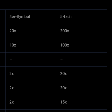
4er-Symbol
5-fach
20x
200x
10x
100x
–
–
2x
20x
2x
20x
2x
15x