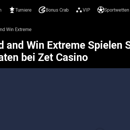
n
Turniere
Bonus Crab
VIP
Sportwetten
and Win Extreme
d and Win Extreme Spielen S
ten bei Zet Casino