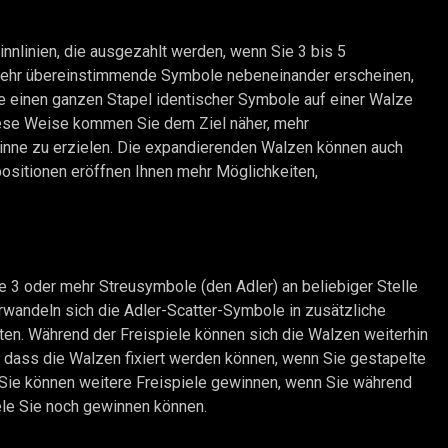
nnlinien, die ausgezahlt werden, wenn Sie 3 bis 5
mehr übereinstimmende Symbole nebeneinander erscheinen,
e einen ganzen Stapel identischer Symbole auf einer Walze
diese Weise kommen Sie dem Ziel näher, mehr
inne zu erzielen. Die expandierenden Walzen können auch
ositionen eröffnen Ihnen mehr Möglichkeiten,
e 3 oder mehr Streusymbole (den Adler) an beliebiger Stelle
erwandeln sich die Adler-Scatter-Symbole in zusätzliche
en. Während der Freispiele können sich die Walzen weiterhin
 dass die Walzen fixiert werden können, wenn Sie gestapelte
t. Sie können weitere Freispiele gewinnen, wenn Sie während
ele Sie noch gewinnen können.