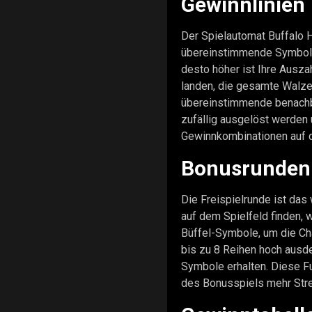
Gewinnlinien
Der Spielautomat Buffalo H
übereinstimmende Symbole
desto höher ist Ihre Ausz
landen, die gesamte Walze
übereinstimmende benachba
zufällig ausgelöst werden 
Gewinnkombinationen auf d
Bonusrunden
Die Freispielrunde ist das
auf dem Spielfeld finden, 
Büffel-Symbole, um die Ch
bis zu 8 Reihen hoch ausd
Symbole erhalten. Diese Fu
des Bonusspiels mehr Stre