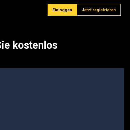
Einloggen
Jetzt registrieren
ie kostenlos