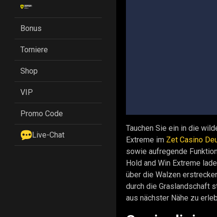
Bonus
Torniere
Shop
VIP
Promo Code
Tauchen Sie ein in die wi
Live-Chat
Extreme im
Zet Casino De
sowie aufregende Funktione
Hold and Win Extreme lade
über die Walzen erstrecke
durch die Graslandschaft s
aus nächster Nähe zu erle